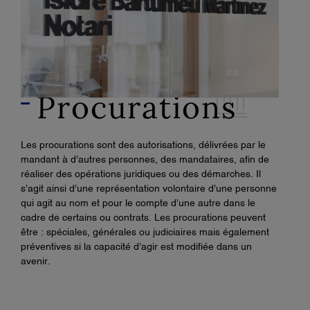
Procurations
Les procurations sont des autorisations, délivrées par le
mandant à d’autres personnes, des mandataires, afin de
réaliser des opérations juridiques ou des démarches. Il
s’agit ainsi d’une représentation volontaire d’une personne
qui agit au nom et pour le compte d’une autre dans le
cadre de certains ou contrats. Les procurations peuvent
être : spéciales, générales ou judiciaires mais également
préventives si la capacité d’agir est modifiée dans un
avenir.