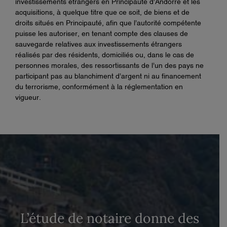
investissements étrangers en Principauté d’Andorre et les
acquisitions, à quelque titre que ce soit, de biens et de
droits situés en Principauté, afin que l’autorité compétente
puisse les autoriser, en tenant compte des clauses de
sauvegarde relatives aux investissements étrangers
réalisés par des résidents, domiciliés ou, dans le cas de
personnes morales, des ressortissants de l’un des pays ne
participant pas au blanchiment d’argent ni au financement
du terrorisme, conformément à la réglementation en
vigueur.
L’étude de notaire donne des