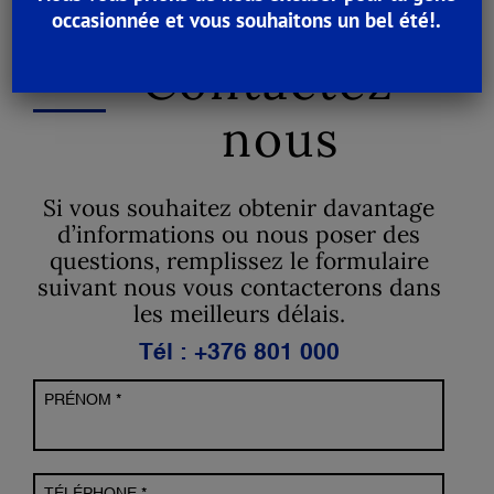
occasionnée et vous souhaitons un bel été!.
Contactez-
nous
Si vous souhaitez obtenir davantage
d’informations ou nous poser des
questions, remplissez le formulaire
suivant nous vous contacterons dans
les meilleurs délais.
Tél : +376 801 000
PRÉNOM *
TÉLÉPHONE *