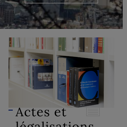
Actes et
légalisations