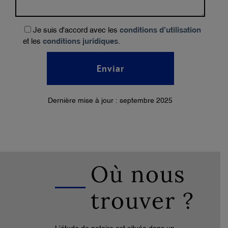
Je suis d'accord avec les
conditions d’utilisation
et les
.
conditions juridiques
Dernière mise à jour : septembre 2025
Où nous
trouver ?
L’étude de notaire est située dans un