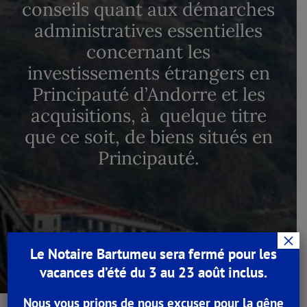
conseils quant aux démarches
administratives essentielles
concernant les
investissements étrangers en
Principauté d’Andorre et les
acquisitions, à quelque titre
que ce soit, de biens situés en
Principauté.
×
Le Notaire Bartumeu sera fermé pour les
vacances d’été du 3 au 23 août inclus.
Nous vous prions de nous excuser pour la gêne