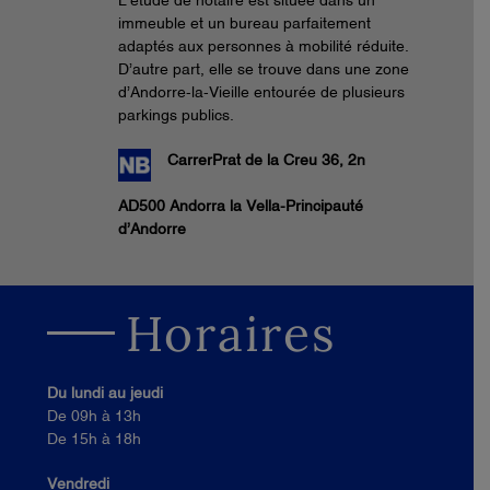
immeuble et un bureau parfaitement
adaptés aux personnes à mobilité réduite.
D’autre part, elle se trouve dans une zone
d’Andorre-la-Vieille entourée de plusieurs
parkings publics.
CarrerPrat de la Creu 36, 2n
AD500 Andorra la Vella-Principauté
d’Andorre
Horaires
Du lundi au jeudi
De 09h à 13h
De 15h à 18h
Vendredi