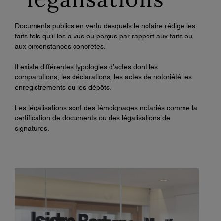
Documents publics en vertu desquels le notaire rédige les
faits tels qu’il les a vus ou perçus par rapport aux faits ou
aux circonstances concrètes.
Il existe différentes typologies d’actes dont les
comparutions, les déclarations, les actes de notoriété les
enregistrements ou les dépôts.
Les légalisations sont des témoignages notariés comme la
certification de documents ou des légalisations de
signatures.