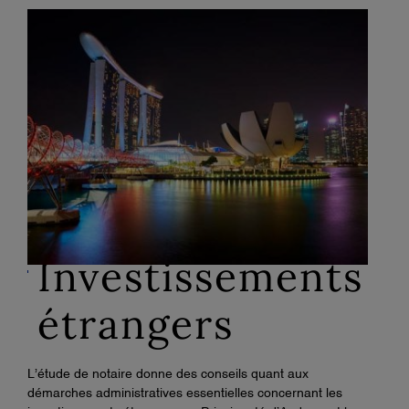
Investissements
étrangers
L’étude de notaire donne des conseils quant aux
démarches administratives essentielles concernant les