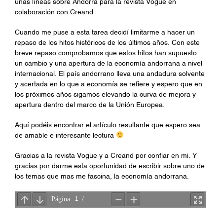
unas líneas sobre Andorra para la revista Vogue en
colaboración con Creand.
Cuando me puse a esta tarea decidí limitarme a hacer un
repaso de los hitos históricos de los últimos años. Con este
breve repaso comprobamos que estos hitos han supuesto
un cambio y una apertura de la economía andorrana a nivel
internacional. El país andorrano lleva una andadura solvente
y acertada en lo que a economía se refiere y espero que en
los próximos años sigamos elevando la curva de mejora y
apertura dentro del marco de la Unión Europea.
Aquí podéis encontrar el artículo resultante que espero sea
de amable e interesante lectura
Gracias a la revista Vogue y a Creand por confiar en mi. Y
gracias por darme esta oportunidad de escribir sobre uno de
los temas que mas me fascina, la economía andorrana.