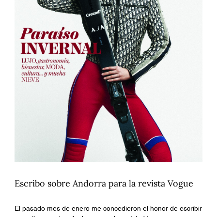
Escribo sobre Andorra para la revista Vogue
El pasado mes de enero me concedieron el honor de escribir